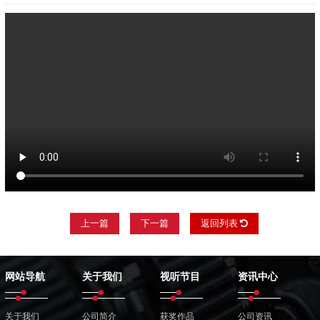
上一篇
下一篇
返回列表
网站导航
关于我们
视听节目
资讯中心
关于我们
公司简介
获奖作品
公司资讯