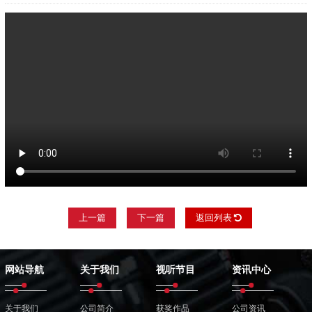
上一篇
下一篇
返回列表
网站导航
关于我们
视听节目
资讯中心
关于我们
公司简介
获奖作品
公司资讯